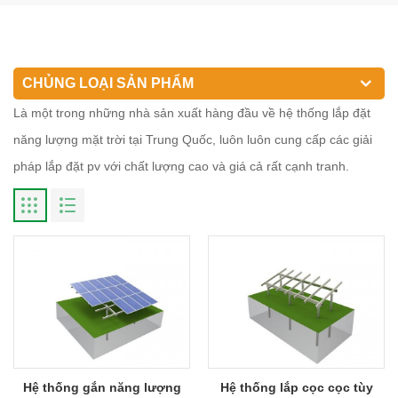
CHỦNG LOẠI SẢN PHẨM
Là một trong những nhà sản xuất hàng đầu về hệ thống lắp đặt
năng lượng mặt trời tại Trung Quốc, luôn luôn cung cấp các giải
pháp lắp đặt pv với chất lượng cao và giá cả rất cạnh tranh.
Hệ thống gắn năng lượng
Hệ thống lắp cọc cọc tùy