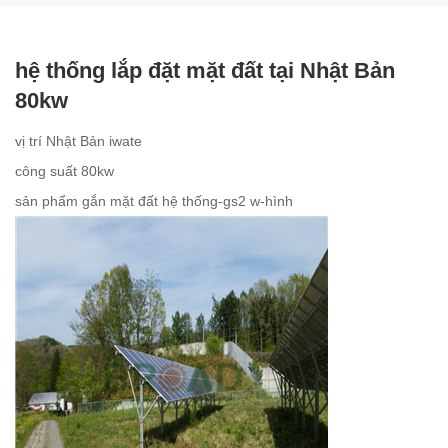
hệ thống lắp đặt mặt đất tại Nhật Bản
80kw
vị trí Nhật Bản iwate
công suất 80kw
sản phẩm gắn mặt đất hệ thống-gs2 w-hình