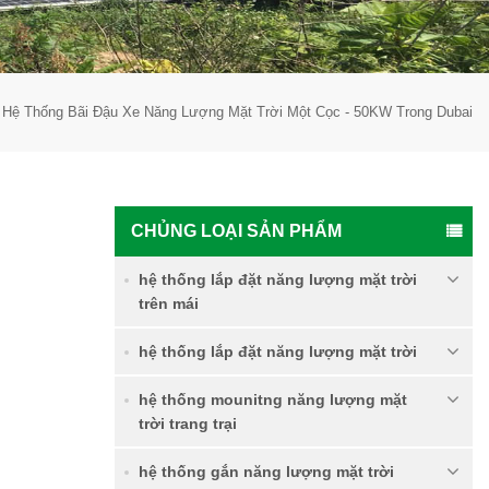
Hệ Thống Bãi Đậu Xe Năng Lượng Mặt Trời Một Cọc - 50KW Trong Dubai
CHỦNG LOẠI SẢN PHẨM
hệ thống lắp đặt năng lượng mặt trời
trên mái
hệ thống lắp đặt năng lượng mặt trời
hệ thống mounitng năng lượng mặt
trời trang trại
hệ thống gắn năng lượng mặt trời