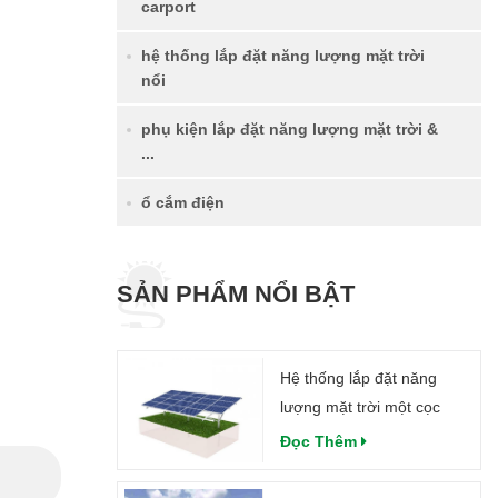
carport
hệ thống lắp đặt năng lượng mặt trời
nổi
phụ kiện lắp đặt năng lượng mặt trời &
...
ổ cắm điện
SẢN PHẨM NỔI BẬT
Hệ thống lắp đặt năng
lượng mặt trời một cọc
Đọc Thêm