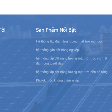
Tôi
Sản Phẩm Nổi Bật
Hệ thống lắp đặt năng lượng mặt trời một cọc
hệ thống gắn đất nông nghiệp
hệ thống lắp đặt năng lượng mặt trời trục vít mặt
đất trong tuyết dày
hệ thống lắp đặt năng lượng mặt trời nền bê tông
Kliplok móc không thâm nhập