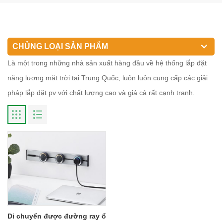
CHỦNG LOẠI SẢN PHẨM
Là một trong những nhà sản xuất hàng đầu về hệ thống lắp đặt
năng lượng mặt trời tại Trung Quốc, luôn luôn cung cấp các giải
pháp lắp đặt pv với chất lượng cao và giá cả rất cạnh tranh.
Di chuyển được đường ray ổ